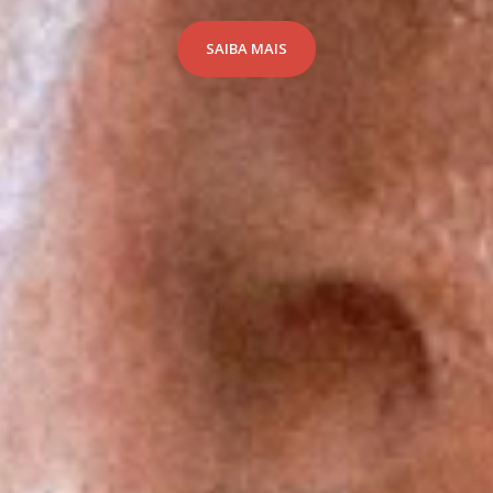
SAIBA MAIS