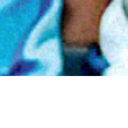
VÍDEOS